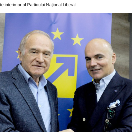
nterimar al Partidului Național Liberal.