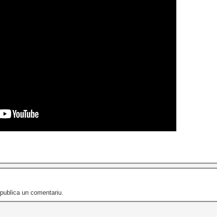
publica un comentariu.