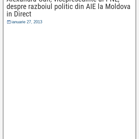
despre razboiul politic din AIE la Moldova
in Direct
ianuarie 27, 2013