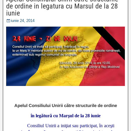
de ordine in legatura cu Marsul de la 28
iunie
iunie 24, 2014
Apelul Consiliului Unirii către structurile de ordine
în legătură cu Marşul de la 28 iunie
Consiliul Unirii a iniţiat sau participat, în aceşti