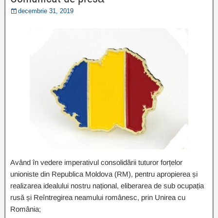
decembrie 31, 2019
Având în vedere imperativul consolidării tuturor forțelor
unioniste din Republica Moldova (RM), pentru apropierea și
realizarea idealului nostru național, eliberarea de sub ocupația
rusă și Reîntregirea neamului românesc, prin Unirea cu
România;