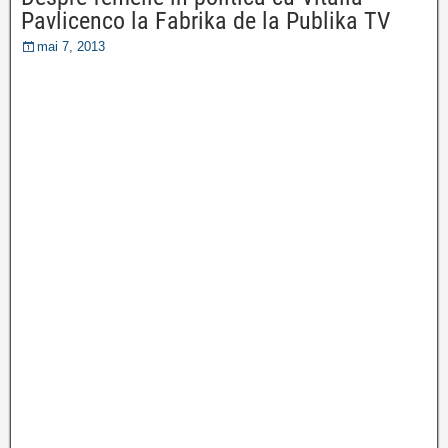
Pavlicenco la Fabrika de la Publika TV
mai 7, 2013