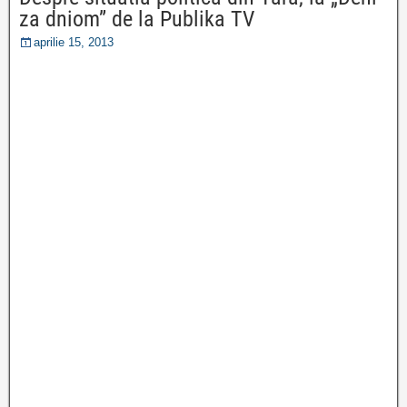
za dniom” de la Publika TV
aprilie 15, 2013