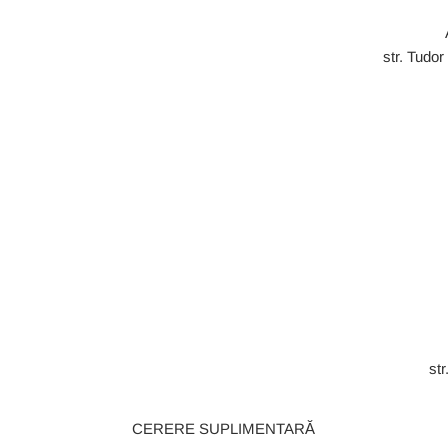
str. Tudor
str
CERERE SUPLIMENTARĂ