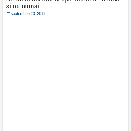
si nu numai
septembrie 20, 2013