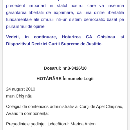
precedent important in statul nostru, care va insemna
garantarea libertatii de exprimare, ca una dintre libertatile
fundamentale ale omului intr-un sistem democratic bazat pe
pluralismul de opinie.
Vedeti, in continuare, Hotarirea CA Chisinau si
Dispozitivul Deciziei Curtii Supreme de Justitie.
Dosarul: nr.3-3426/10
HOTĂRÂRE În numele Legii
24 august 2010
mun.Chişinău
Colegiul de contencios administrativ al Curţii de Apel Chişinău,
Având în componenţă:
Preşedintele şedinţei, judecătorul: Marina Anton