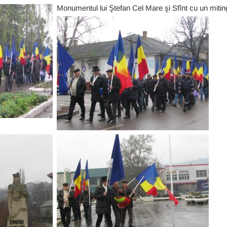
Monumentul lui Ştefan Cel Mare şi Sfînt cu un miting