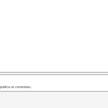
publica un comentariu.