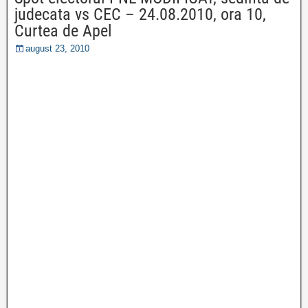
judecata vs CEC – 24.08.2010, ora 10,
Curtea de Apel
august 23, 2010