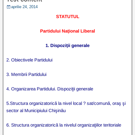
aprilie 24, 2014
STATUTUL
Partidului Naţional Liberal
1. Dispoziţii generale
2. Obiectivele Partidului
3. Membrii Partidului
4. Organizarea Partidului. Dispoziţii generale
5.Structura organizatorică la nivel local ? sat/comună, oraş şi
sector al Municipiului Chişinău
6. Structura organizatorică la nivelul organizaţiilor teritoriale