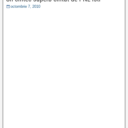
octombrie 7, 2010