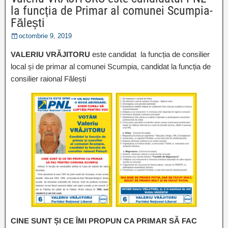
la funcția de Primar al comunei Scumpia-
Fălești
octombrie 9, 2019
VALERIU VRĂJITORU
este candidat la funcția de consilier
local și de primar al comunei Scumpia, candidat la funcția de
consilier raional Fălești
CINE SUNT ȘI CE ÎMI PROPUN CA PRIMAR SĂ FAC