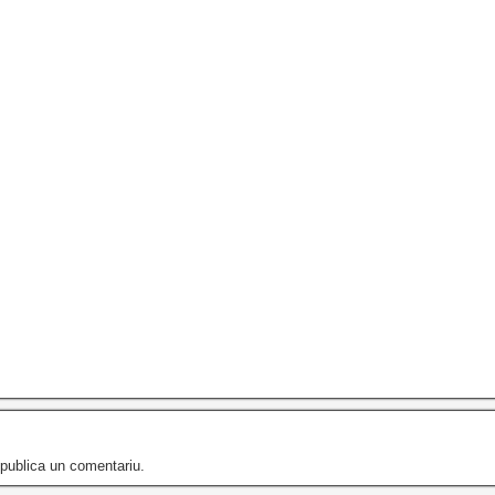
publica un comentariu.