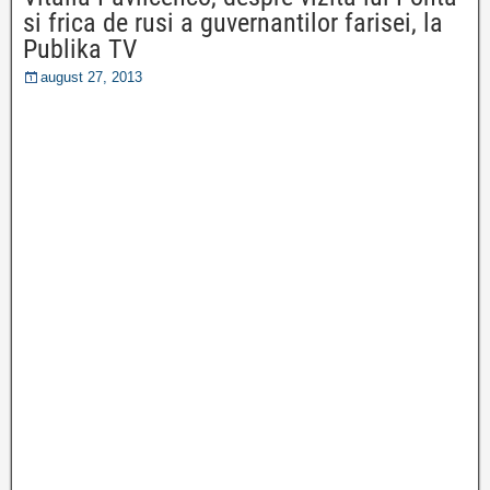
si frica de rusi a guvernantilor farisei, la
Publika TV
august 27, 2013